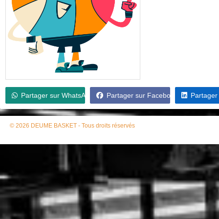
Partager sur WhatsApp
Partager sur Facebook
Partager
© 2026 DEUME BASKET - Tous droits réservés